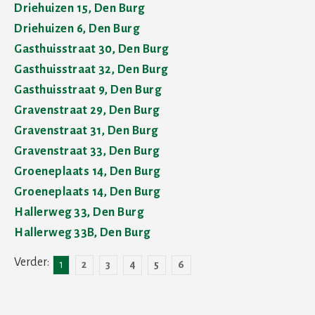
Driehuizen 15, Den Burg
Driehuizen 6, Den Burg
Gasthuisstraat 30, Den Burg
Gasthuisstraat 32, Den Burg
Gasthuisstraat 9, Den Burg
Gravenstraat 29, Den Burg
Gravenstraat 31, Den Burg
Gravenstraat 33, Den Burg
Groeneplaats 14, Den Burg
Groeneplaats 14, Den Burg
Hallerweg 33, Den Burg
Hallerweg 33B, Den Burg
1
2
3
4
5
6