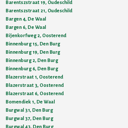
Barentszstraat 19, Oudeschild
Barentszstraat 21, Oudeschild
Bargen 4, De Waal
Bargen 6, De Waal
Bijenkorfweg 2, Oosterend
Binnenburg 15, Den Burg
Binnenburg 19, Den Burg
Binnenburg 2, Den Burg
Binnenburg 6, Den Burg
Blazerstraat 1, Oosterend
Blazerstraat 3, Oosterend
Blazerstraat 6, Oosterend
Bomendiek 1, De Waal
Burgwal 31, Den Burg
Burgwal 37, Den Burg
Burgwal 43, Den Burg