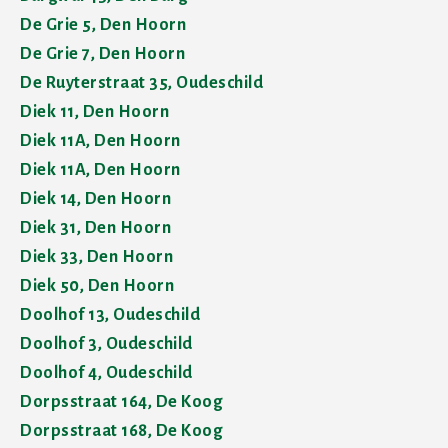
De Grie 5, Den Hoorn
De Grie 7, Den Hoorn
De Ruyterstraat 35, Oudeschild
Diek 11, Den Hoorn
Diek 11A, Den Hoorn
Diek 11A, Den Hoorn
Diek 14, Den Hoorn
Diek 31, Den Hoorn
Diek 33, Den Hoorn
Diek 50, Den Hoorn
Doolhof 13, Oudeschild
Doolhof 3, Oudeschild
Doolhof 4, Oudeschild
Dorpsstraat 164, De Koog
Dorpsstraat 168, De Koog