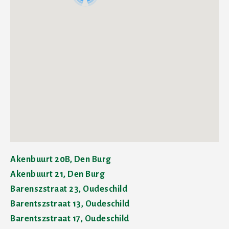
Akenbuurt 20B, Den Burg
Akenbuurt 21, Den Burg
Barenszstraat 23, Oudeschild
Barentszstraat 13, Oudeschild
Barentszstraat 17, Oudeschild