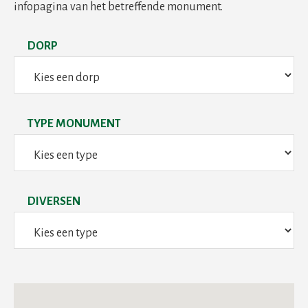
infopagina van het betreffende monument.
DORP
TYPE MONUMENT
DIVERSEN