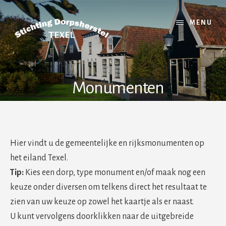
MENU
Monumenten
Hier vindt u de gemeentelijke en rijksmonumenten op
het eiland Texel.
Tip:
Kies een dorp, type monument en/of maak nog een
keuze onder diversen om telkens direct het resultaat te
zien van uw keuze op zowel het kaartje als er naast.
U kunt vervolgens doorklikken naar de uitgebreide