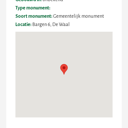
Type monument:
Soort monument:
Gemeentelijk monument
Locatie:
Bargen 6, De Waal