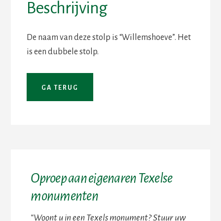
Beschrijving
De naam van deze stolp is “Willemshoeve”. Het
is een dubbele stolp.
Oproep aan eigenaren Texelse
monumenten
“Woont u in een Texels monument? Stuur uw