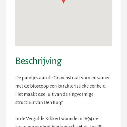
Beschrijving
De pandjes aan de Gravenstraat vormen samen
met de bioscoop een karakteristieke eenheid.
Het maakt deel uit van de ringvormige
structuur van Den Burg.
In de Vergulde Kikkert woonde in 1694 de