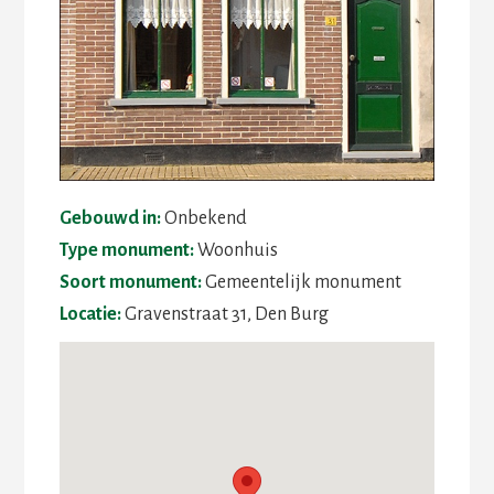
Gebouwd in:
Onbekend
Type monument:
Woonhuis
Soort monument:
Gemeentelijk monument
Locatie:
Gravenstraat 31, Den Burg