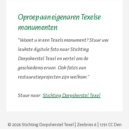
Oproep aan eigenaren Texelse
monumenten
“Woont u in een Texels monument? Stuur uw
leukste digitale foto naar Stichting
Dorpsherstel Texel en vertel ons de
geschiedenis ervan. Ook foto's van
restauratieprojecten zijn welkom.”
Stuur naar:
Stichting Dorpsherstel Texel
© 2026 Stichting Dorpsherstel Texel | Zeebries 6 | 1791 CC Den