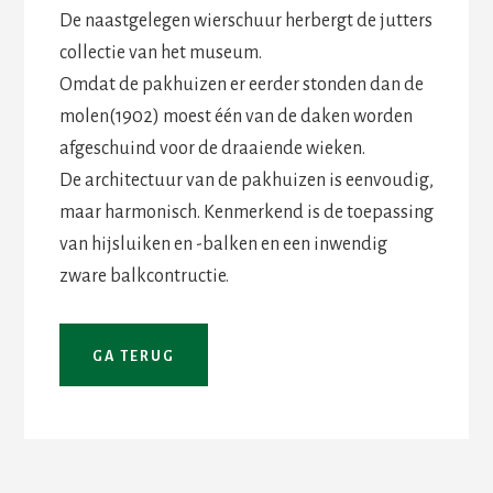
De naastgelegen wierschuur herbergt de jutters
collectie van het museum.
Omdat de pakhuizen er eerder stonden dan de
molen(1902) moest één van de daken worden
afgeschuind voor de draaiende wieken.
De architectuur van de pakhuizen is eenvoudig,
maar harmonisch. Kenmerkend is de toepassing
van hijsluiken en -balken en een inwendig
zware balkcontructie.