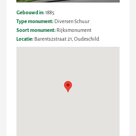
Gebouwd in:
1885
Type monument:
Diversen Schuur
Soort monument:
Rijksmonument
Locatie:
Barentszstraat 21, Oudeschild