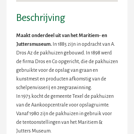
Beschrijving
Maakt onderdeel uit van het Maritiem- en
Juttersmuseum.
In 1885 zijn in opdracht van A.
Dros Az de pakhuizen gebouwd. In 1898 werd
de firma Dros en Co opgericht, die de pakhuizen
gebruikte voor de opslag van graan en
kunstmest en producten afkomstig van de
schelpenvisserij en zeegraswinning.
In 1973 kocht de gemeente Texel de pakhuizen
van de Aankoopcentrale voor opslagruimte.
Vanaf 1980 zijn de pakhuizen in gebruik voor
de tentoonstellingen van het Maritiem &
Jutters Museum.