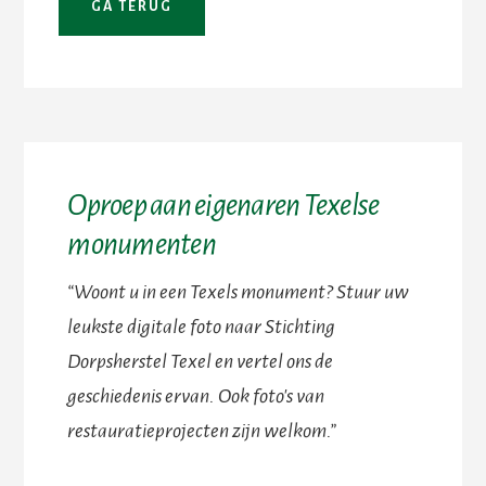
Oproep aan eigenaren Texelse
monumenten
“Woont u in een Texels monument? Stuur uw
leukste digitale foto naar Stichting
Dorpsherstel Texel en vertel ons de
geschiedenis ervan. Ook foto's van
restauratieprojecten zijn welkom.”