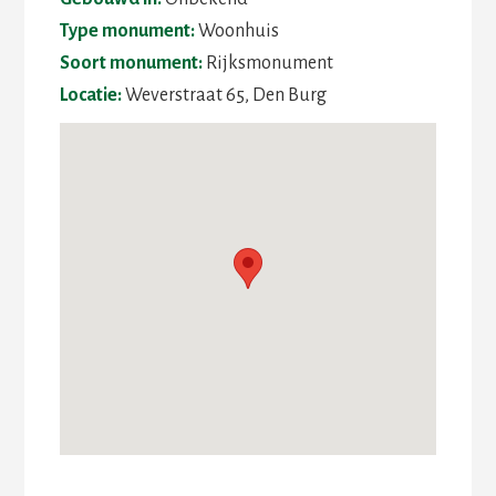
Type monument:
Woonhuis
Soort monument:
Rijksmonument
Locatie:
Weverstraat 65, Den Burg