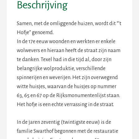
Beschrijving
Samen, met de omliggende huizen, wordt dit “’t
Hofje” genoemd.
In de 17e eeuw woonden en werkten er enkele
wolwevers en hieraan heeft de straat zijn naam
te danken. Texel had in die tijd al, door zijn
belangrijke wolproduktie, verschillende
spinnerijen en weverijen. Het zijn overwegend
witte huisjes, waarvan de huisjes op nummer
63, 65 en 67 op de Rijksmonumentenlijst staan.
Het hofje is een echte verrassing in de straat.
In de jaren zeventig (twintigste eeuw) is de
familie Swarthof begonnen met de restauratie