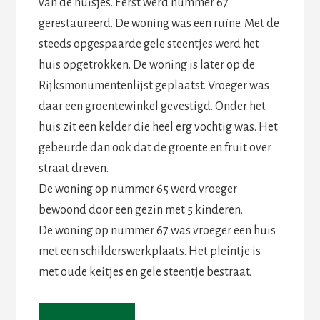
van de huisjes. Eerst werd nummer 67
gerestaureerd. De woning was een ruïne. Met de
steeds opgespaarde gele steentjes werd het
huis opgetrokken. De woning is later op de
Rijksmonumentenlijst geplaatst. Vroeger was
daar een groentewinkel gevestigd. Onder het
huis zit een kelder die heel erg vochtig was. Het
gebeurde dan ook dat de groente en fruit over
straat dreven.
De woning op nummer 65 werd vroeger
bewoond door een gezin met 5 kinderen.
De woning op nummer 67 was vroeger een huis
met een schilderswerkplaats. Het pleintje is
met oude keitjes en gele steentje bestraat.