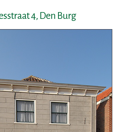
straat 4, Den Burg