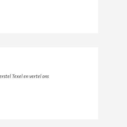
rstel Texel en vertel ons