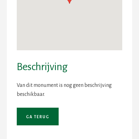
Beschrijving
Van dit monument is nog geen beschrijving
beschikbaar.