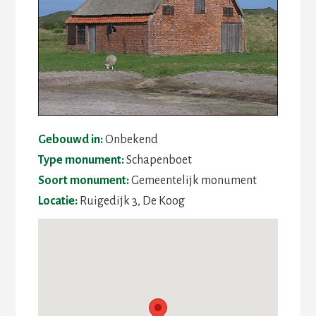
Gebouwd in:
Onbekend
Type monument:
Schapenboet
Soort monument:
Gemeentelijk monument
Locatie:
Ruigedijk 3, De Koog