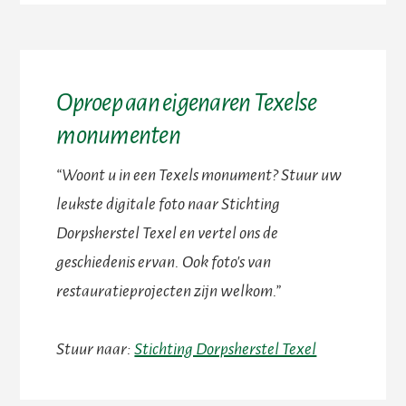
Oproep aan eigenaren Texelse
monumenten
“Woont u in een Texels monument? Stuur uw
leukste digitale foto naar Stichting
Dorpsherstel Texel en vertel ons de
geschiedenis ervan. Ook foto's van
restauratieprojecten zijn welkom.”
Stuur naar:
Stichting Dorpsherstel Texel