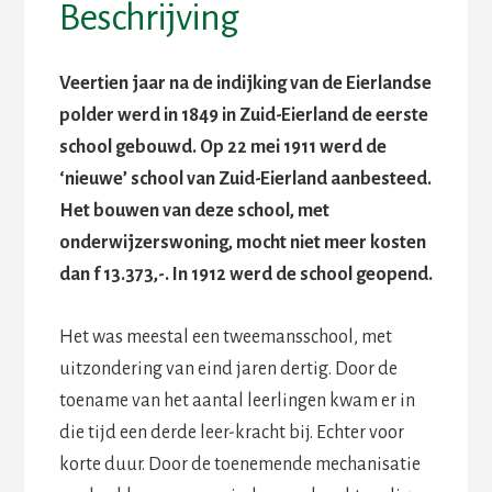
Beschrijving
Veertien jaar na de indijking van de Eierlandse
polder werd in 1849 in Zuid-Eierland de eerste
school gebouwd. Op 22 mei 1911 werd de
‘nieuwe’ school van Zuid-Eierland aanbesteed.
Het bouwen van deze school, met
onderwijzerswoning, mocht niet meer kosten
dan f 13.373,-. In 1912 werd de school geopend.
Het was meestal een tweemansschool, met
uitzondering van eind jaren dertig. Door de
toename van het aantal leerlingen kwam er in
die tijd een derde leer-kracht bij. Echter voor
korte duur. Door de toenemende mechanisatie