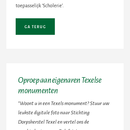
toepasselijk ‘Scholerie’.
Oproep aan eigenaren Texelse
monumenten
“Woont u in een Texels monument? Stuur uw
leukste digitale foto naar Stichting
Dorpsherstel Texel en vertel ons de