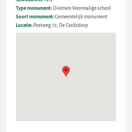
Type monument:
Diversen Voormalige school
Soort monument:
Gemeentelijk monument
Locatie:
Postweg 72, De Cocksdorp