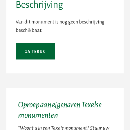
Beschrijving
Van dit monument is nog geen beschrijving
beschikbaar.
Oproep aan eigenaren Texelse
monumenten
“Woont u in een Texels monument? Stuur uw