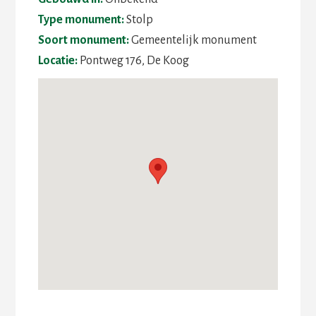
Type monument:
Stolp
Soort monument:
Gemeentelijk monument
Locatie:
Pontweg 176, De Koog