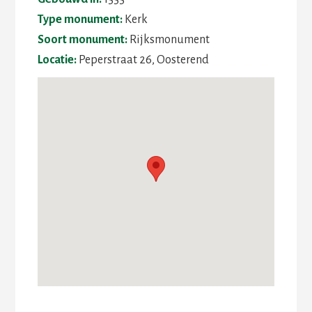
Type monument:
Kerk
Soort monument:
Rijksmonument
Locatie:
Peperstraat 26, Oosterend