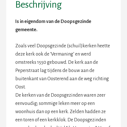
Beschrijving
Is in eigendom van de Doopsgezinde
gemeente.
Zoals veel Doopsgezinde (schuil)kerken heette
deze kerk ook de ‘Vermaning’ en werd
omstreeks 1550 gebouwd. De kerk aan de
Peperstraat lag tijdens de bouw aan de
buitenkant van Oosterend aan de weg richting
Oost.
De kerken van de Doopsgezinden waren zeer
eenvoudig; sommige leken meer op een
woonhuis dan op een kerk. Zelden hadden ze
een toren of een kerkklok. De Doopsgezinden