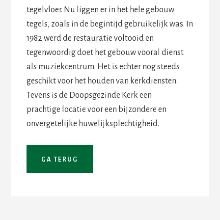
tegelvloer. Nu liggen er in het hele gebouw
tegels, zoals in de begintijd gebruikelijk was. In
1982 werd de restauratie voltooid en
tegenwoordig doet het gebouw vooral dienst
als muziekcentrum. Het is echter nog steeds
geschikt voor het houden van kerkdiensten.
Tevens is de Doopsgezinde Kerk een
prachtige locatie voor een bijzondere en
onvergetelijke huwelijksplechtigheid.