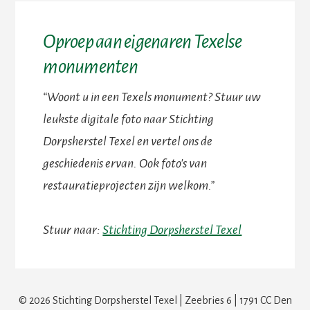
Oproep aan eigenaren Texelse
monumenten
“Woont u in een Texels monument? Stuur uw
leukste digitale foto naar Stichting
Dorpsherstel Texel en vertel ons de
geschiedenis ervan. Ook foto's van
restauratieprojecten zijn welkom.”
Stuur naar:
Stichting Dorpsherstel Texel
© 2026 Stichting Dorpsherstel Texel | Zeebries 6 | 1791 CC Den