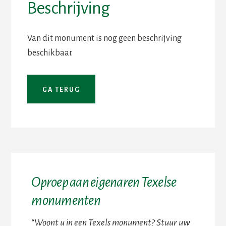
Beschrijving
Van dit monument is nog geen beschrijving
beschikbaar.
Oproep aan eigenaren Texelse
monumenten
“Woont u in een Texels monument? Stuur uw