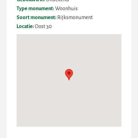
Type monument:
Woonhuis
Soort monument:
Rijksmonument
Locatie:
Oost 30