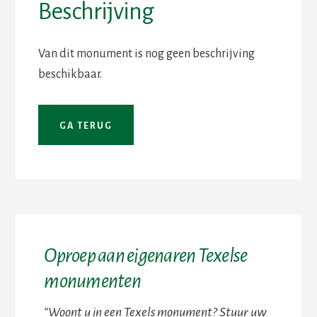
Beschrijving
Van dit monument is nog geen beschrijving
beschikbaar.
Oproep aan eigenaren Texelse
monumenten
“Woont u in een Texels monument? Stuur uw