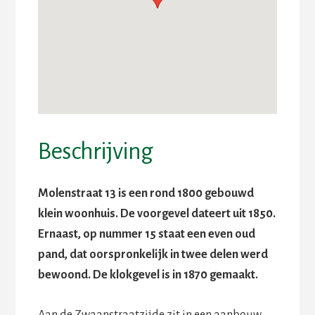
Beschrijving
Molenstraat 13 is een rond 1800 gebouwd
klein woonhuis. De voorgevel dateert uit 1850.
Ernaast, op nummer 15 staat een even oud
pand, dat oorspronkelijk in twee delen werd
bewoond. De klokgevel is in 1870 gemaakt.