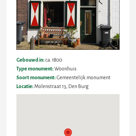
Gebouwd in:
ca. 1800
Type monument:
Woonhuis
Soort monument:
Gemeentelijk monument
Locatie:
Molenstraat 13, Den Burg