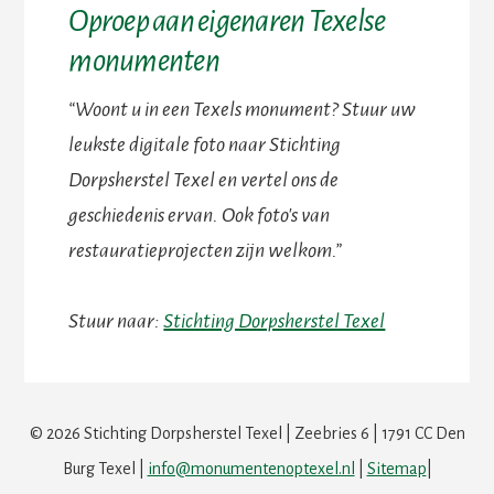
Oproep aan eigenaren Texelse
monumenten
“Woont u in een Texels monument? Stuur uw
leukste digitale foto naar Stichting
Dorpsherstel Texel en vertel ons de
geschiedenis ervan. Ook foto's van
restauratieprojecten zijn welkom.”
Stuur naar:
Stichting Dorpsherstel Texel
© 2026 Stichting Dorpsherstel Texel | Zeebries 6 | 1791 CC Den
Burg Texel |
info@monumentenoptexel.nl
|
Sitemap
|