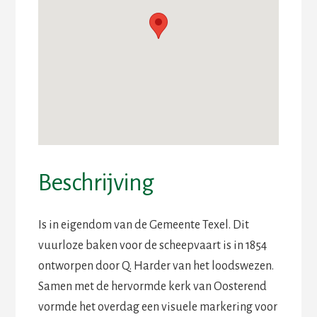
Beschrijving
Is in eigendom van de Gemeente Texel. Dit
vuurloze baken voor de scheepvaart is in 1854
ontworpen door Q. Harder van het loodswezen.
Samen met de hervormde kerk van Oosterend
vormde het overdag een visuele markering voor