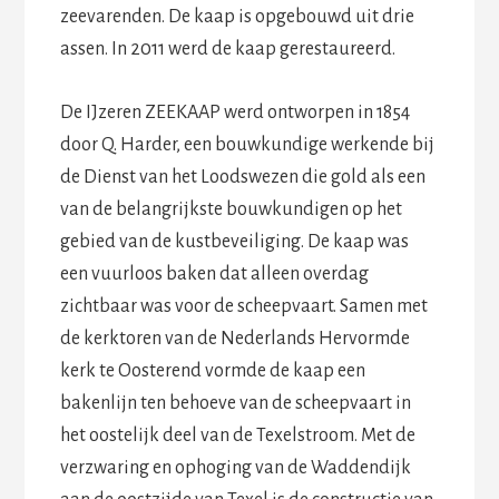
zeevarenden. De kaap is opgebouwd uit drie
assen. In 2011 werd de kaap gerestaureerd.
De IJzeren ZEEKAAP werd ontworpen in 1854
door Q. Harder, een bouwkundige werkende bij
de Dienst van het Loodswezen die gold als een
van de belangrijkste bouwkundigen op het
gebied van de kustbeveiliging. De kaap was
een vuurloos baken dat alleen overdag
zichtbaar was voor de scheepvaart. Samen met
de kerktoren van de Nederlands Hervormde
kerk te Oosterend vormde de kaap een
bakenlijn ten behoeve van de scheepvaart in
het oostelijk deel van de Texelstroom. Met de
verzwaring en ophoging van de Waddendijk