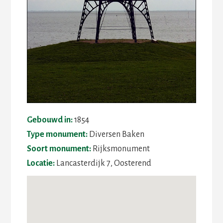
Gebouwd in:
1854
Type monument:
Diversen Baken
Soort monument:
Rijksmonument
Locatie:
Lancasterdijk 7, Oosterend