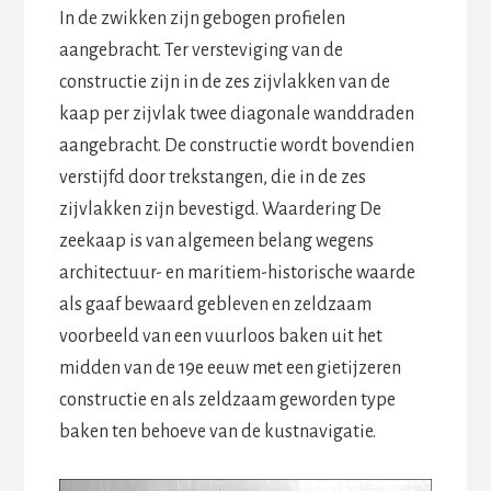
In de zwikken zijn gebogen profielen
aangebracht. Ter versteviging van de
constructie zijn in de zes zijvlakken van de
kaap per zijvlak twee diagonale wanddraden
aangebracht. De constructie wordt bovendien
verstijfd door trekstangen, die in de zes
zijvlakken zijn bevestigd. Waardering De
zeekaap is van algemeen belang wegens
architectuur- en maritiem-historische waarde
als gaaf bewaard gebleven en zeldzaam
voorbeeld van een vuurloos baken uit het
midden van de 19e eeuw met een gietijzeren
constructie en als zeldzaam geworden type
baken ten behoeve van de kustnavigatie.