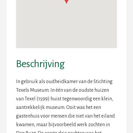
Beschrijving
In gebruik als oudheidkamer van de Stichting
Texels Museum. In één van de oudste huizen
van Texel (1599) huist tegenwoordig een klein,
aantrekkelijk museum. Ooit was het een
gastenhuis voor mensen die niet van het eiland
kwamen, maar bijvoorbeeld werk zochten in