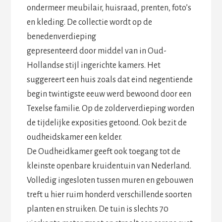
ondermeer meubilair, huisraad, prenten, foto’s
en kleding. De collectie wordt op de
benedenverdieping
gepresenteerd door middel van in Oud-
Hollandse stijl ingerichte kamers. Het
suggereert een huis zoals dat eind negentiende
begin twintigste eeuw werd bewoond door een
Texelse familie. Op de zolderverdieping worden
de tijdelijke exposities getoond. Ook bezit de
oudheidskamer een kelder.
De Oudheidkamer geeft ook toegang tot de
kleinste openbare kruidentuin van Nederland.
Volledig ingesloten tussen muren en gebouwen
treft u hier ruim honderd verschillende soorten
planten en struiken. De tuin is slechts 70