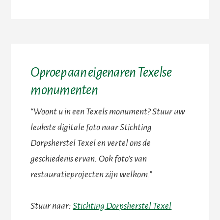
Oproep aan eigenaren Texelse
monumenten
“Woont u in een Texels monument? Stuur uw
leukste digitale foto naar Stichting
Dorpsherstel Texel en vertel ons de
geschiedenis ervan. Ook foto's van
restauratieprojecten zijn welkom.”
Stuur naar:
Stichting Dorpsherstel Texel