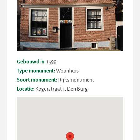
Gebouwd in:
1599
Type monument:
Woonhuis
Soort monument:
Rijksmonument
Locatie:
Kogerstraat 1, Den Burg