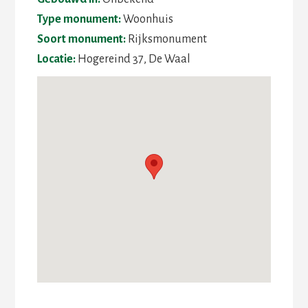
Type monument:
Woonhuis
Soort monument:
Rijksmonument
Locatie:
Hogereind 37, De Waal