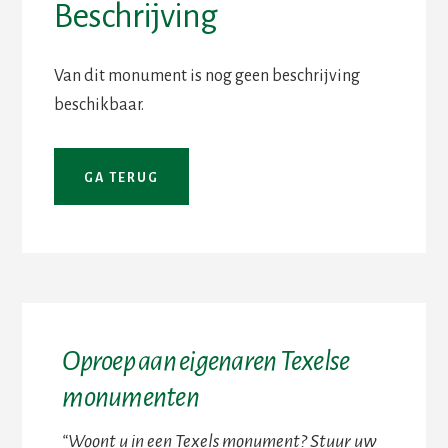
Beschrijving
Van dit monument is nog geen beschrijving
beschikbaar.
Oproep aan eigenaren Texelse
monumenten
“Woont u in een Texels monument? Stuur uw